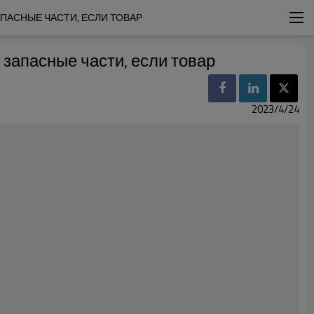
АСНЫЕ ЧАСТИ, ЕСЛИ ТОВАР 
запасные части, если товар
2023/4/24