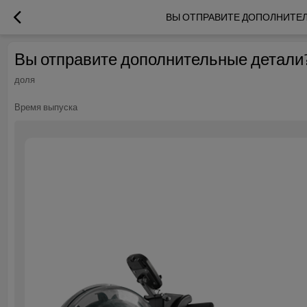
ВЫ ОТПРАВИТЕ ДОПОЛНИТЕЛ
Вы отправите дополнительные детали?
доля
Время выпуска