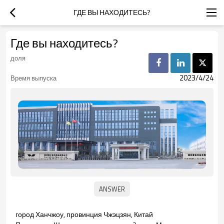
ГДЕ ВЫ НАХОДИТЕСЬ?
Где вы находитесь?
доля
2023/4/24
Время выпуска
город Ханчжоу, провинция Чжэцзян, Китай