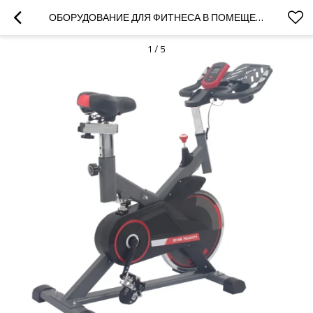
ОБОРУДОВАНИЕ ДЛЯ ФИТНЕСА В ПОМЕЩЕНИИ ТРЕНИРОВКИ ДОМАШНИЙ ТРЕНАЖЕРНЫЙ ЗАЛ УПРАЖНЕНИЯ ВЕЛОТРЕНАЖЕР
1
/
5